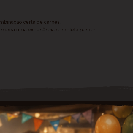
mbinação certa de carnes,
rciona uma experiência completa para os