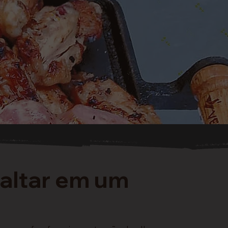
faltar em um