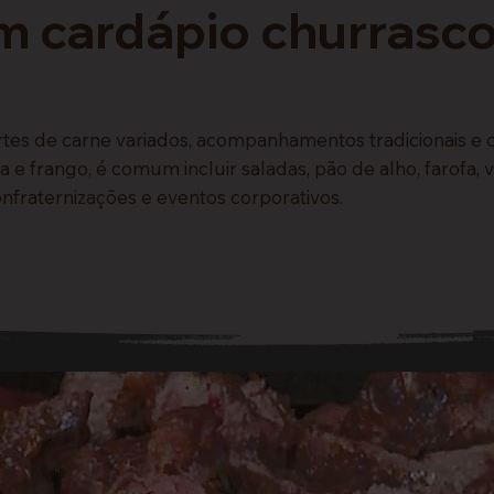
 cardápio churrasco
tes de carne variados, acompanhamentos tradicionais e 
a e frango, é comum incluir saladas, pão de alho, farofa,
onfraternizações e eventos corporativos.