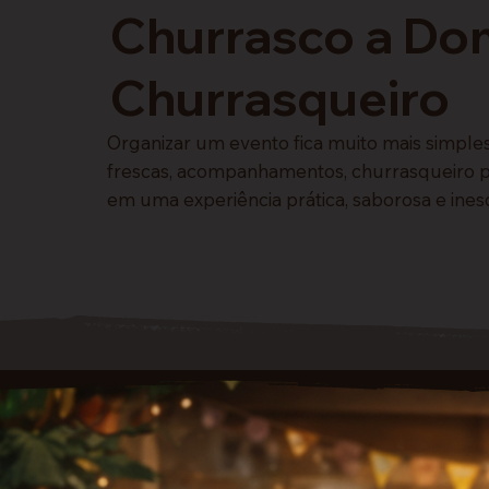
Churrasco a Dom
Churrasqueiro
Organizar um evento fica muito mais simpl
frescas, acompanhamentos, churrasqueiro pro
em uma experiência prática, saborosa e ines