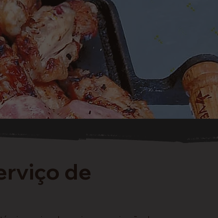
erviço de