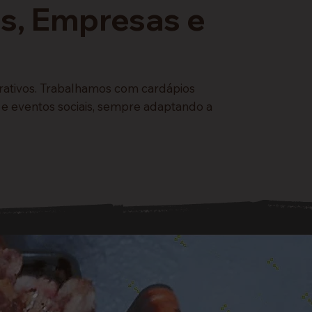
os, Empresas e
rativos. Trabalhamos com cardápios
 e eventos sociais, sempre adaptando a