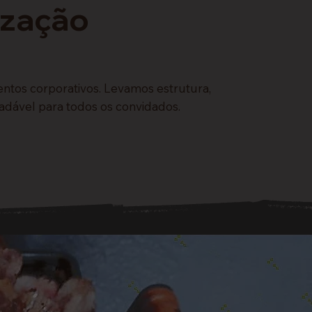
ização
ntos corporativos. Levamos estrutura,
adável para todos os convidados.