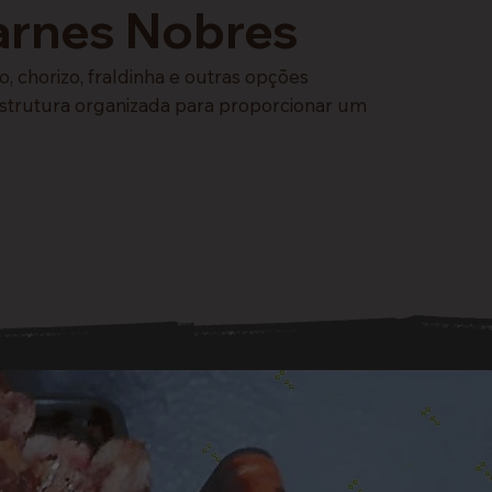
arnes Nobres
chorizo, fraldinha e outras opções
estrutura organizada para proporcionar um