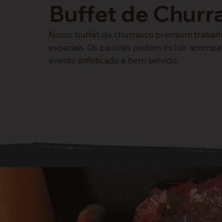
Buffet de Chur
Nosso buffet de churrasco premium trabalha
especiais. Os pacotes podem incluir acompa
evento sofisticado e bem servido.