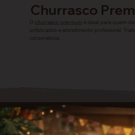
Churrasco Premi
O
churrasco premium
é ideal para quem de
sofisticados e atendimento profissional. Tr
corporativos.