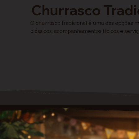
Churrasco Tradi
O churrasco tradicional é uma das opções m
clássicos, acompanhamentos típicos e serviç