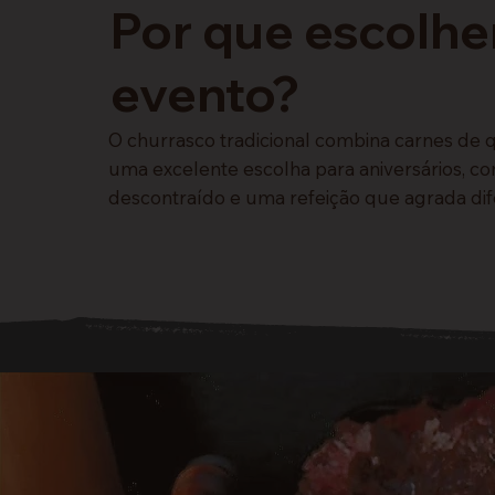
Por que escolhe
evento?
O churrasco tradicional combina carnes de 
uma excelente escolha para aniversários, co
descontraído e uma refeição que agrada dif