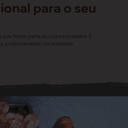
ional para o seu
ue fazem parte da cultura brasileira. É
ares, proporcionando um ambiente